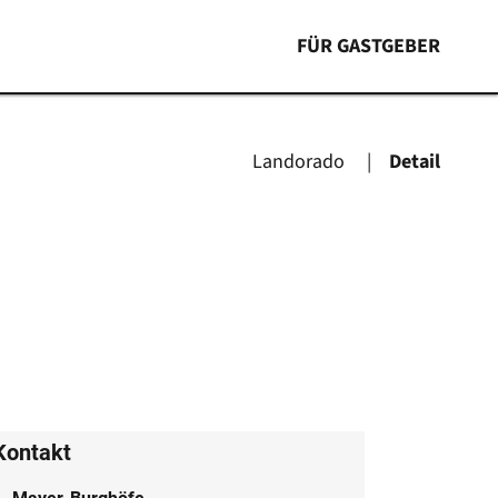
FÜR GASTGEBER
Landorado
Detail
Kontakt