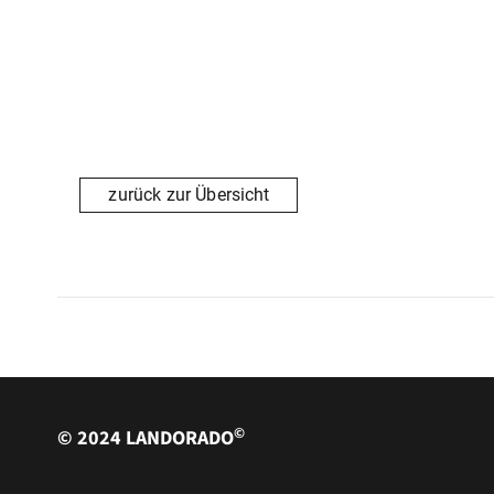
zurück zur Übersicht
©
© 2024 LANDORADO