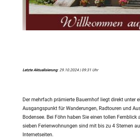
Letzte Aktualisierung
: 29.10.2024 | 09:31 Uhr
Der mehrfach prämierte Bauernhof liegt direkt unter eine
Ausgangspunkt für Wanderungen, Radtouren und Ausf
Bodensee. Bei Föhn haben Sie einen tollen Fernblick 
sieben Ferienwohnungen sind mit bis zu 4 Sternen au
Internetseiten.