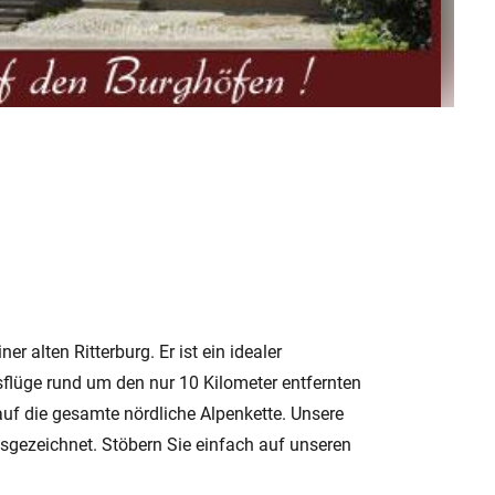
r alten Ritterburg. Er ist ein idealer
lüge rund um den nur 10 Kilometer entfernten
auf die gesamte nördliche Alpenkette. Unsere
sgezeichnet. Stöbern Sie einfach auf unseren