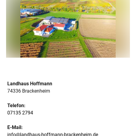
Landhaus Hoffmann
74336 Brackenheim
Telefon:
07135 2794
E-Mail:
info@landhaus-hoffmann-brackenheim.de