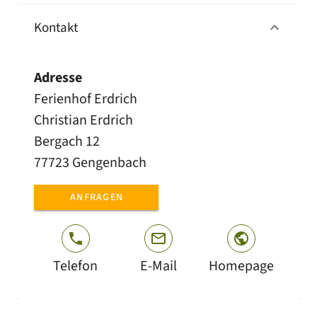
Kontakt
Adresse
Ferienhof Erdrich
Christian Erdrich
Bergach 12
77723 Gengenbach
ANFRAGEN
Telefon
E-Mail
Homepage