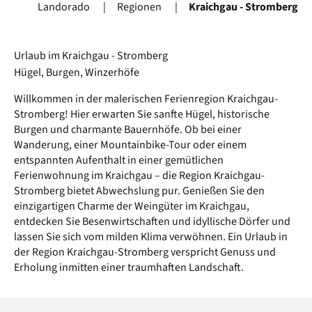
Landorado
Regionen
Kraichgau - Stromberg
Urlaub im Kraichgau - Stromberg
Hügel, Burgen, Winzerhöfe
Willkommen in der malerischen Ferienregion Kraichgau-
Stromberg! Hier erwarten Sie sanfte Hügel, historische
Burgen und charmante Bauernhöfe. Ob bei einer
Wanderung, einer Mountainbike-Tour oder einem
entspannten Aufenthalt in einer gemütlichen
Ferienwohnung im Kraichgau – die Region Kraichgau-
Stromberg bietet Abwechslung pur. Genießen Sie den
einzigartigen Charme der Weingüter im Kraichgau,
entdecken Sie Besenwirtschaften und idyllische Dörfer und
lassen Sie sich vom milden Klima verwöhnen. Ein Urlaub in
der Region Kraichgau-Stromberg verspricht Genuss und
Erholung inmitten einer traumhaften Landschaft.