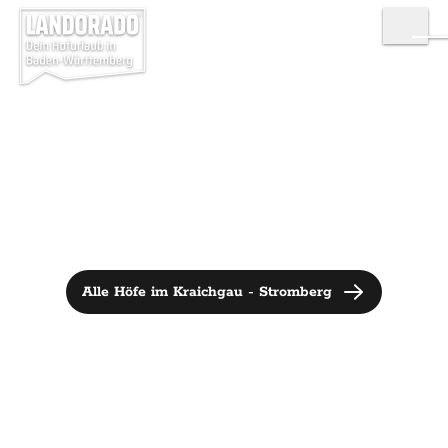
Alle Höfe im Kraichgau - Stromberg