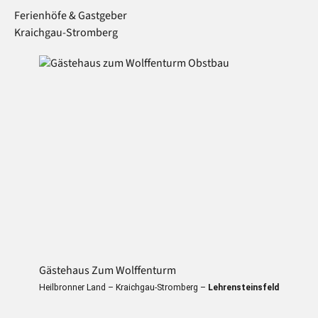
Ferienhöfe & Gastgeber
Kraichgau-Stromberg
Gästehaus Zum Wolffenturm
Heilbronner Land – Kraichgau-Stromberg –
Lehrensteinsfeld