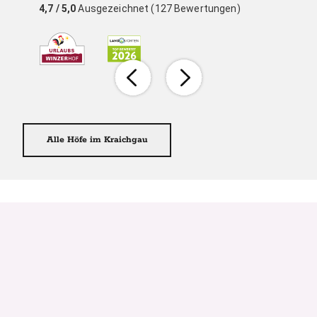
4,7
/ 5,0
Ausgezeichnet (127 Bewertungen)
Alle Höfe im Kraichgau