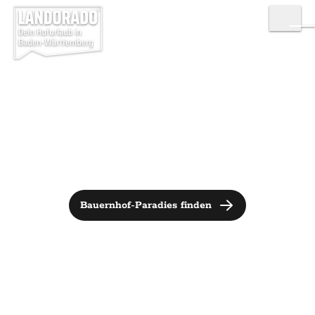
Bauernhof-Paradies finden