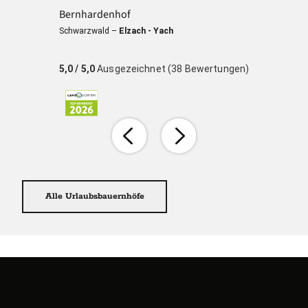
Bernhardenhof
Schwarzwald –
Elzach - Yach
5,0
/ 5,0
Ausgezeichnet (38 Bewertungen)
Alle Urlaubsbauernhöfe