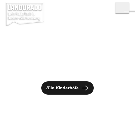
Alle Kinderhöfe