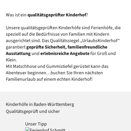
Was ist ein
qualitätsgeprüfter Kinderhof
?
Unsere qualitätsgeprüften Kinderhöfe sind Ferienhöfe, die
speziell auf die Bedürfnisse von Familien mit Kindern
ausgerichtet sind. Das Qualitätssiegel „UrlaubsKinderhof“
garantiert
geprüfte Sicherheit, familienfreundliche
Ausstattung
und
erlebnisreiche Angebote
für Groß und
Klein.
Mit Matschhose und Gummistiefel gerüstet kann das
Abenteuer beginnen…buchen Sie Ihren nächsten
Familienurlaub auf einem echten Kinderhof!
Kinderhöfe in Baden-Württemberg
Qualitätsgeprüft und sicher
Unser Tipp