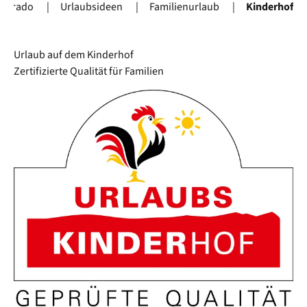
Landorado
Urlaubsideen
Familienurlaub
Kinderhof
Urlaub auf dem Kinderhof
Zertifizierte Qualität für Familien