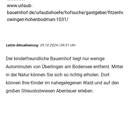
www.urlaub-
bauernhof.de/urlaubshoefe/hofsuche/gastgeber/fitzenhof-
owingen-hohenbodman-1031/
Letzte Aktualisierung
: 29.10.2024 | 09:31 Uhr
Der kinderfreundliche Bauernhof liegt nur wenige
Autominuten von Überlingen am Bodensee entfernt. Mitten
in der Natur können Sie sich so richtig erholen. Dort
können Ihre Kinder im nahegelegenen Wald und auf den
großen Streuobstwiesen Abenteuer erleben.