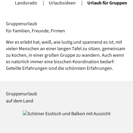
Landorado
Urlaubsideen
Urlaub für Gruppen
Gruppenurlaub
für Familien, Freunde, Firmen
Wer es erlebt hat, weiß, wie lustig und spannend es ist, mit
vielen Menschen an einer langen Tafel zu sitzen, gemeinsam
zu kochen, in einer großen Gruppe zu wandern. Auch wenn
es natürlich immer eine bisschen Koordination bedarf:
Geteilte Erfahrungen sind die schönsten Erfahrungen.
Gruppenurlaub
auf dem Land