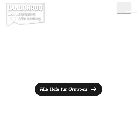
Alle Höfe für Gruppen