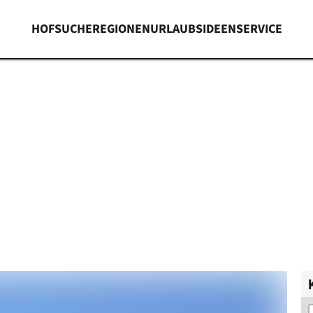
HOFSUCHE
REGIONEN
URLAUBSIDEEN
SERVICE