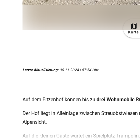
Karte
Letzte Aktualisierung
: 06.11.2024 | 07:54 Uhr
Auf dem Fitzenhof können bis zu
drei Wohnmobile
R
Der Hof liegt in Alleinlage zwischen Streuobstwiesen
Alpensicht.
Auf die kleinen Gäste wartet ein Spielplatz Trampolin,