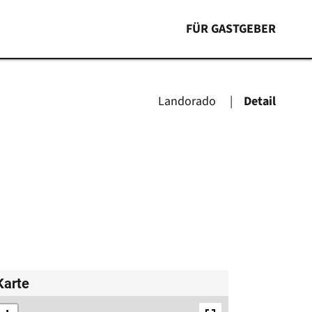
FÜR GASTGEBER
Landorado
Detail
Karte