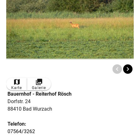
Karte
Galerie
Bauernhof - Reiterhof Rösch
Dorfstr. 24
88410 Bad Wurzach
Telefon:
07564/3262