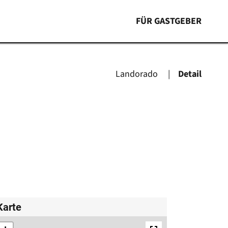
FÜR GASTGEBER
Landorado
Detail
Karte