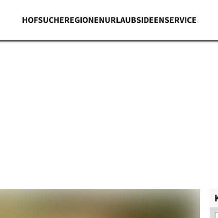
HOFSUCHE
REGIONEN
URLAUBSIDEEN
SERVICE