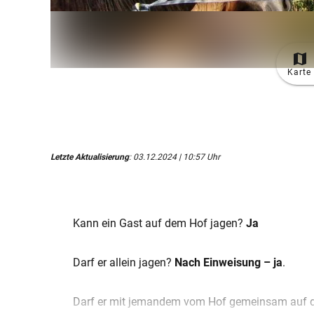
Karte
Letzte Aktualisierung
: 03.12.2024 | 10:57 Uhr
Kann ein Gast auf dem Hof jagen?
Ja
Darf er allein jagen?
Nach Einweisung – ja
.
Darf er mit jemandem vom Hof gemeinsam auf 