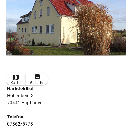
Karte
Galerie
Härtsfeldhof
Hohenberg 3
73441 Bopfingen
Telefon:
07362/5773