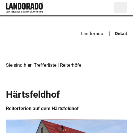
Landorado
Detail
Sie sind hier:
Trefferliste
| Reiterhöfe
Reiterhöfe
Härtsfeldhof
Reiterferien auf dem Härtsfeldhof