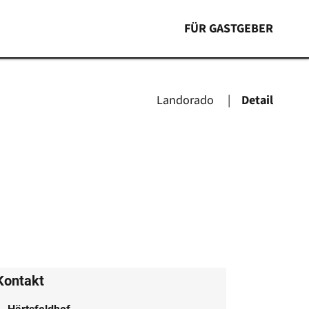
FÜR GASTGEBER
Landorado
Detail
Kontakt