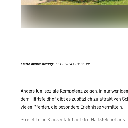
Letzte Aktualisierung
: 03.12.2024 | 10:39 Uhr
Anders tun, soziale Kompetenz zeigen, in nur wenige
dem Härtsfeldhof gibt es zusätzlich zu attraktiven 
vielen Pferden, die besondere Erlebnisse vermitteln.
So sieht eine Klassenfahrt auf den Härtsfeldhof aus: