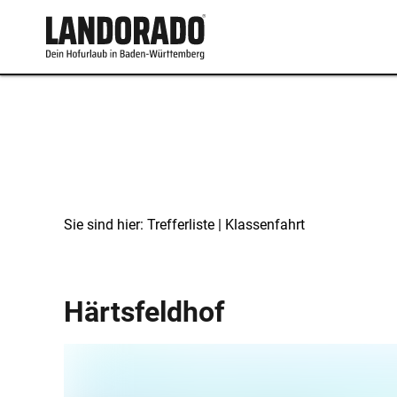
Sie sind hier:
Trefferliste
| Klassenfahrt
Klassenfahrt
Härtsfeldhof