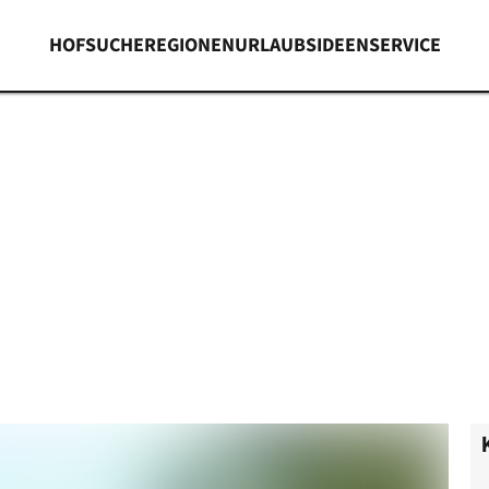
HOFSUCHE
REGIONEN
URLAUBSIDEEN
SERVICE