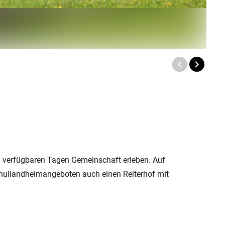
n verfügbaren Tagen Gemeinschaft erleben. Auf
Schullandheimangeboten auch einen Reiterhof mit