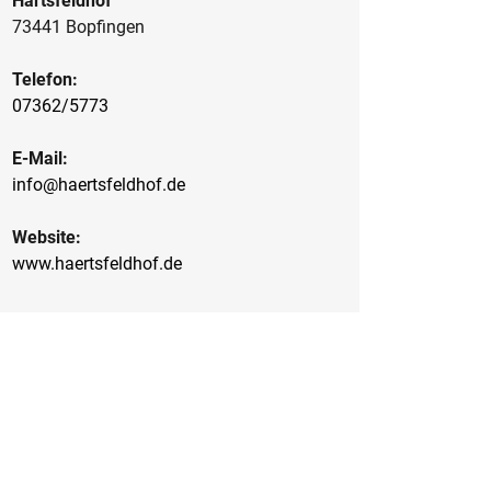
Härtsfeldhof
73441 Bopfingen
Telefon:
07362/5773
E-Mail:
info@haertsfeldhof.de
Website:
www.haertsfeldhof.de