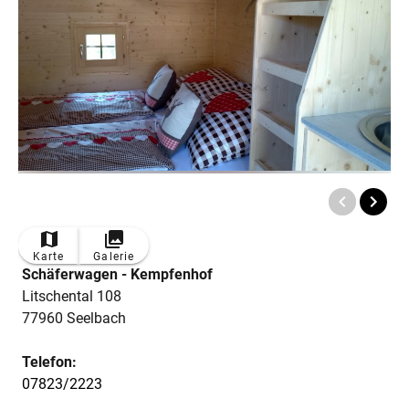
Karte
Galerie
Schäferwagen - Kempfenhof
Litschental 108
77960 Seelbach
Telefon:
07823/2223