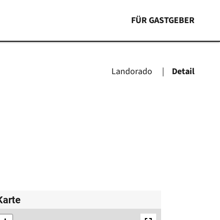
FÜR GASTGEBER
Landorado
Detail
Karte