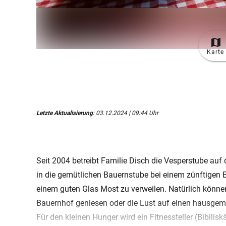
Karte
Letzte Aktualisierung
: 03.12.2024 | 09:44 Uhr
Seit 2004 betreibt Familie Disch die Vesperstube auf 
in die gemütlichen Bauernstube bei einem zünftige
einem guten Glas Most zu verweilen. Natürlich könn
Bauernhof geniesen oder die Lust auf einen hausgema
Für den kleinen Hunger wird ein Fitnessteller (Bibilis