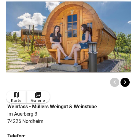
Karte
Galerie
Weinfass - Müllers Weingut & Weinstube
Im Auerberg 3
74226 Nordheim
Telefon: