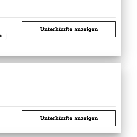
Unterkünfte anzeigen
ub
Unterkünfte anzeigen