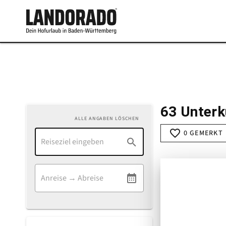
63 Unterk
ALLE ANGABEN LÖSCHEN
0 GEMERKT