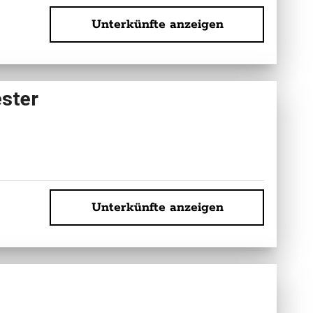
Unterkünfte anzeigen
ester
Unterkünfte anzeigen