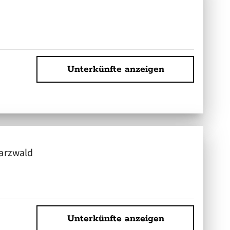
Unterkünfte anzeigen
arzwald
Unterkünfte anzeigen