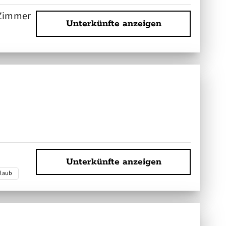
Zimmer
Unterkünfte anzeigen
Unterkünfte anzeigen
laub