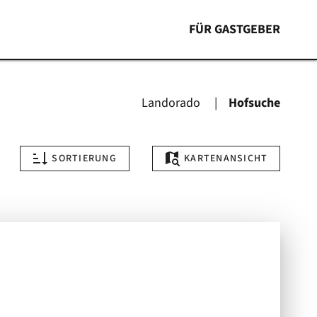
FÜR GASTGEBER
Landorado
Hofsuche
SORTIERUNG
KARTENANSICHT