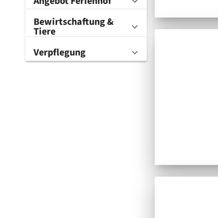
Angebot Ferienhof
Bewirtschaftung &
Tiere
Verpflegung