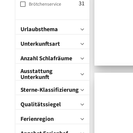
31
Brötchenservice
Urlaubsthema
Unterkunftsart
Anzahl Schlafräume
Ausstattung
Unterkunft
Sterne-Klassifizierung
Qualitätssiegel
Ferienregion