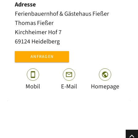
Adresse
Ferienbauernhof & Gästehaus Fießer
Thomas Fießer
Kirchheimer Hof 7
69124 Heidelberg
ANFRAGEN
Mobil
E-Mail
Homepage