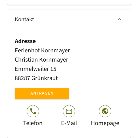
Kontakt
Adresse
Ferienhof Kornmayer
Christian Kornmayer
Emmelweiler 15
88287 Grünkraut
ANFRAGEN
Telefon
E-Mail
Homepage