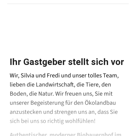
Ihr Gastgeber stellt sich vor
Wir, Silvia und Fredi und unser tolles Team,
lieben die Landwirtschaft, die Tiere, den
Boden, die Natur. Wir freuen uns, Sie mit
unserer Begeisterung für den Ökolandbau
anzustecken und strengen uns an, dass Sie
sich bei uns so richtig wohlfühlen!
Authentischer, moderner Biobauernhof im