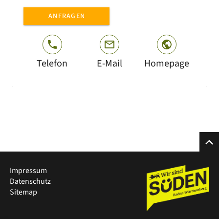
ANFRAGEN
Telefon
E-Mail
Homepage
Impressum
Datenschutz
Sitemap