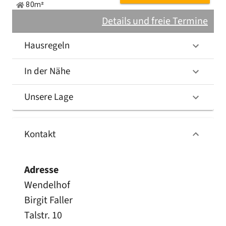
80m²
Details und freie Termine
Hausregeln
In der Nähe
Unsere Lage
Kontakt
Adresse
Wendelhof
Birgit Faller
Talstr. 10