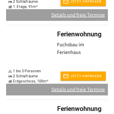
JETZT ANFRAGEN
2 Schlafräume
1. Etage, 91m²
Details und freie Termine
Ferienwohnung
Fuchsbau im
Ferienhaus
1 bis 5 Personen
JETZT ANFRAGEN
2 Schlafräume
Erdgeschoss, 100m²
Details und freie Termine
Ferienwohnung