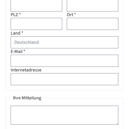
PLZ
*
Ort
*
Land
*
E-Mail
*
Internetadresse
Ihre Mitteilung