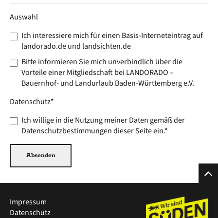
Auswahl
Ich interessiere mich für einen Basis-Interneteintrag auf
landorado.de und landsichten.de
Bitte informieren Sie mich unverbindlich über die
Vorteile einer Mitgliedschaft bei LANDORADO –
Bauernhof- und Landurlaub Baden-Württemberg e.V.
Datenschutz
*
Ich willige in die Nutzung meiner Daten gemäß der
Datenschutzbestimmungen dieser Seite
ein.*
Absenden
Impressum
Datenschutz